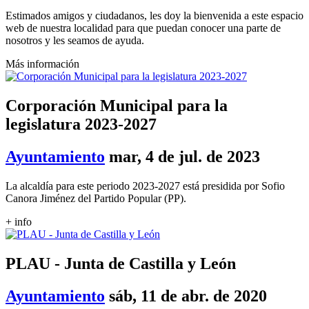
Estimados amigos y ciudadanos, les doy la bienvenida a este espacio
web de nuestra localidad para que puedan conocer una parte de
nosotros y les seamos de ayuda.
Más información
Corporación Municipal para la
legislatura 2023-2027
Ayuntamiento
mar, 4 de jul. de 2023
La alcaldía para este periodo 2023-2027 está presidida por Sofio
Canora Jiménez del Partido Popular (PP).
+ info
PLAU - Junta de Castilla y León
Ayuntamiento
sáb, 11 de abr. de 2020