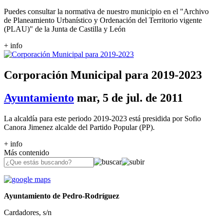
Puedes consultar la normativa de nuestro municipio en el "Archivo
de Planeamiento Urbanístico y Ordenación del Territorio vigente
(PLAU)" de la Junta de Castilla y León
+ info
Corporación Municipal para 2019-2023
Ayuntamiento
mar, 5 de jul. de 2011
La alcaldía para este periodo 2019-2023 está presidida por Sofio
Canora Jimenez alcalde del Partido Popular (PP).
+ info
Más contenido
Ayuntamiento de Pedro-Rodríguez
Cardadores, s/n