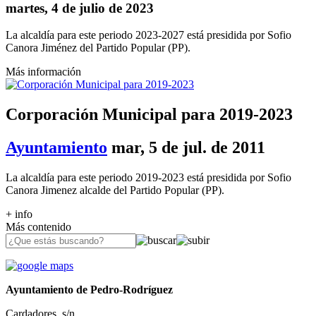
martes, 4 de julio de 2023
La alcaldía para este periodo 2023-2027 está presidida por Sofio
Canora Jiménez del Partido Popular (PP).
Más información
Corporación Municipal para 2019-2023
Ayuntamiento
mar, 5 de jul. de 2011
La alcaldía para este periodo 2019-2023 está presidida por Sofio
Canora Jimenez alcalde del Partido Popular (PP).
+ info
Más contenido
Ayuntamiento de Pedro-Rodríguez
Cardadores, s/n