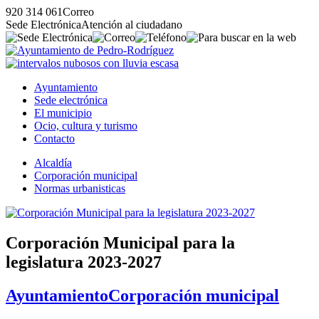
920 314 061
Correo
Sede Electrónica
Atención al ciudadano
Ayuntamiento
Sede electrónica
El municipio
Ocio, cultura y turismo
Contacto
Alcaldía
Corporación municipal
Normas urbanisticas
Corporación Municipal para la
legislatura 2023-2027
Ayuntamiento
Corporación municipal