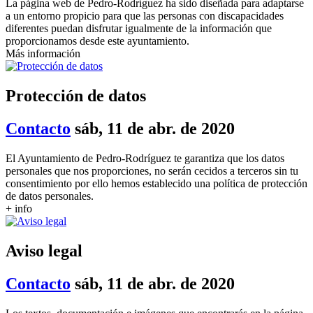
La página web de Pedro-Rodríguez ha sido diseñada para adaptarse
a un entorno propicio para que las personas con discapacidades
diferentes puedan disfrutar igualmente de la información que
proporcionamos desde este ayuntamiento.
Más información
Protección de datos
Contacto
sáb, 11 de abr. de 2020
El Ayuntamiento de Pedro-Rodríguez te garantiza que los datos
personales que nos proporciones, no serán cecidos a terceros sin tu
consentimiento por ello hemos establecido una política de protección
de datos personales.
+ info
Aviso legal
Contacto
sáb, 11 de abr. de 2020