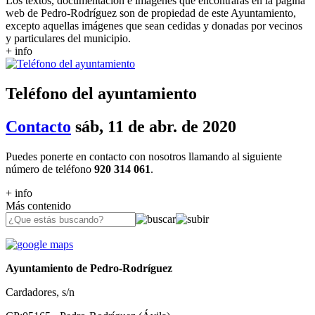
Los textos, documentación e imágenes que encontrarás en la página
web de Pedro-Rodríguez son de propiedad de este Ayuntamiento,
excepto aquellas imágenes que sean cedidas y donadas por vecinos
y particulares del municipio.
+ info
Teléfono del ayuntamiento
Contacto
sáb, 11 de abr. de 2020
Puedes ponerte en contacto con nosotros llamando al siguiente
número de teléfono
920 314 061
.
+ info
Más contenido
Ayuntamiento de Pedro-Rodríguez
Cardadores, s/n