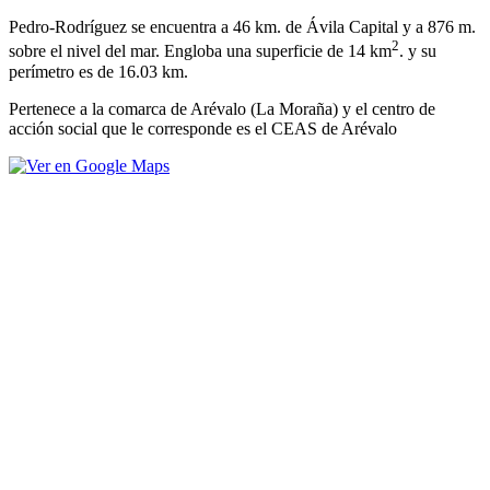
Pedro-Rodríguez se encuentra a 46 km. de Ávila Capital y a 876 m.
2
sobre el nivel del mar. Engloba una superficie de 14 km
. y su
perímetro es de 16.03 km.
Pertenece a la comarca de Arévalo (La Moraña) y el centro de
acción social que le corresponde es el CEAS de Arévalo