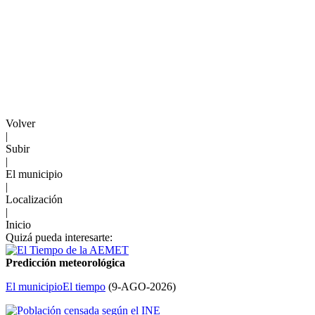
Volver
|
Subir
|
El municipio
|
Localización
|
Inicio
Quizá pueda interesarte:
Predicción meteorológica
El municipio
El tiempo
(
9-AGO-2026
)